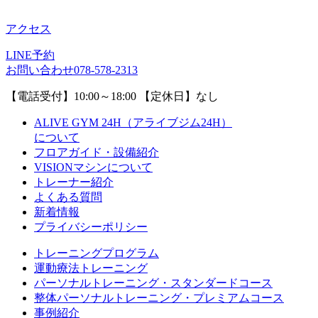
アクセス
LINE予約
お問い合わせ
078-578-2313
【電話受付】10:00～18:00 【定休日】なし
ALIVE GYM 24H（アライブジム24H）
について
フロアガイド・設備紹介
VISIONマシンについて
トレーナー紹介
よくある質問
新着情報
プライバシーポリシー
トレーニングプログラム
運動療法トレーニング
パーソナルトレーニング・スタンダードコース
整体パーソナルトレーニング・プレミアムコース
事例紹介