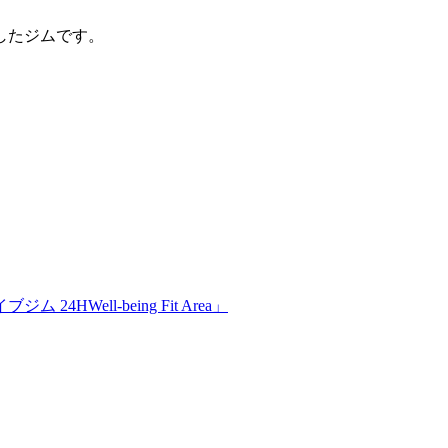
したジムです。