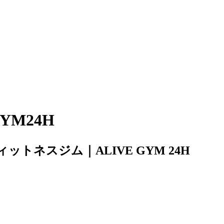
YM24H
ネスジム｜ALIVE GYM 24H