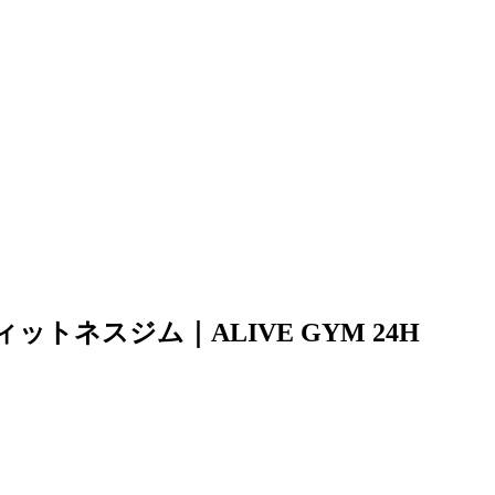
ネスジム｜ALIVE GYM 24H