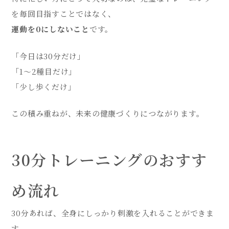
を毎回目指すことではなく、
運動を0にしないこと
です。
「今日は30分だけ」
「1〜2種目だけ」
「少し歩くだけ」
この積み重ねが、未来の健康づくりにつながります。
30分トレーニングのおすす
め流れ
30分あれば、全身にしっかり刺激を入れることができま
す。