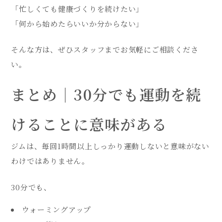
「忙しくても健康づくりを続けたい」
「何から始めたらいいか分からない」
そんな方は、ぜひスタッフまでお気軽にご相談くださ
い。
まとめ｜30分でも運動を続
けることに意味がある
ジムは、毎回1時間以上しっかり運動しないと意味がない
わけではありません。
30分でも、
ウォーミングアップ