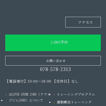
アクセス
LINE予約
お問い合わせ
078-578-2313
【電話受付】10:00～18:00 【定休日】なし
ALIVE GYM 24H（アライ
トレーニングプログラム
ブジム24H）
について
運動療法トレーニング