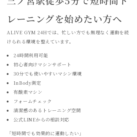
三ノ宮駅徒歩5分で短時間ト
レーニングを始めたい方へ
ALIVE GYM 24Hでは、忙しい方でも無理なく運動を続
けられる環境を整えています。
24時間利用可能
初心者向けマシンサポート
30分でも使いやすいマシン環境
InBody測定
有酸素マシン
フォームチェック
清潔感のあるトレーニング空間
公式LINEからの相談対応
「短時間でも効果的に運動したい」