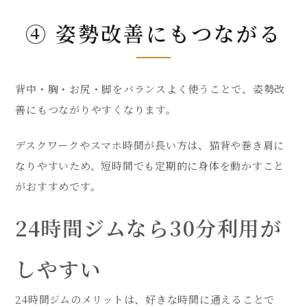
④ 姿勢改善にもつながる
背中・胸・お尻・脚をバランスよく使うことで、姿勢改
善にもつながりやすくなります。
デスクワークやスマホ時間が長い方は、猫背や巻き肩に
なりやすいため、短時間でも定期的に身体を動かすこと
がおすすめです。
24時間ジムなら30分利用が
しやすい
24時間ジムのメリットは、好きな時間に通えることで