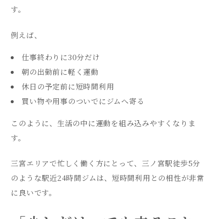
す。
例えば、
仕事終わりに30分だけ
朝の出勤前に軽く運動
休日の予定前に短時間利用
買い物や用事のついでにジムへ寄る
このように、生活の中に運動を組み込みやすくなりま
す。
三宮エリアで忙しく働く方にとって、三ノ宮駅徒歩5分
のような駅近24時間ジムは、短時間利用との相性が非常
に良いです。