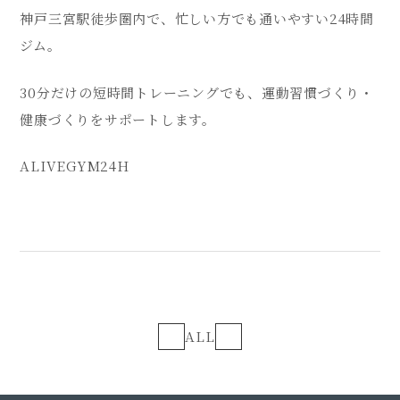
神戸三宮駅徒歩圏内で、忙しい方でも通いやすい24時間
ジム。
30分だけの短時間トレーニングでも、運動習慣づくり・
健康づくりをサポートします。
ALIVEGYM24H
ALL