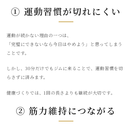
① 運動習慣が切れにくい
運動が続かない理由の一つは、
「完璧にできないなら今日はやめよう」と思ってしまう
ことです。
しかし、30分だけでもジムに来ることで、運動習慣を切
らさずに済みます。
健康づくりでは、1回の長さよりも継続が大切です。
② 筋力維持につながる