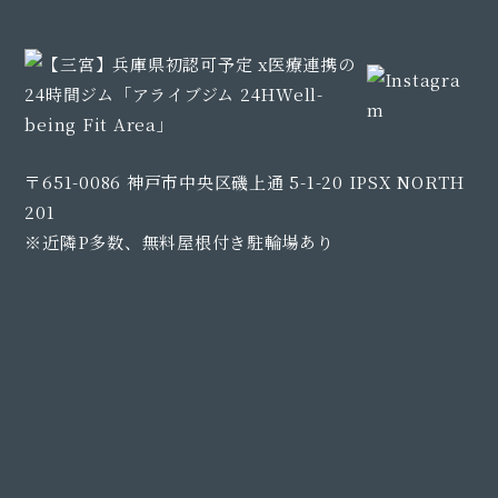
〒651-0086 神戸市中央区磯上通 5-1-20 IPSX NORTH
201
※近隣P多数、無料屋根付き駐輪場あり