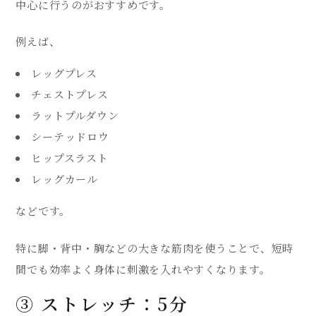
中心に行うのがおすすめです。
例えば、
レッグプレス
チェストプレス
ラットプルダウン
シーテッドロウ
ヒップスラスト
レッグカール
などです。
特に脚・背中・胸などの大きな筋肉を使うことで、短時
間でも効率よく身体に刺激を入れやすくなります。
③ ストレッチ：5分