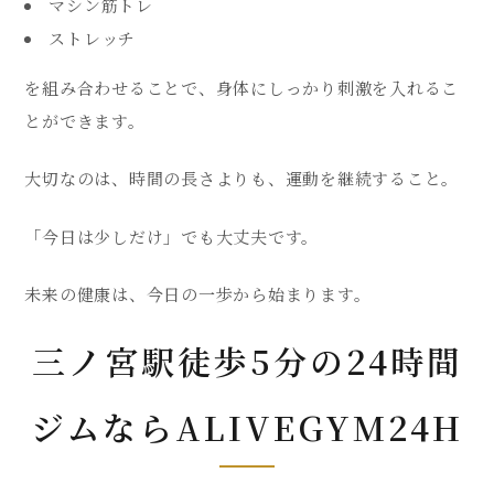
マシン筋トレ
ストレッチ
を組み合わせることで、身体にしっかり刺激を入れるこ
とができます。
大切なのは、時間の長さよりも、運動を継続すること。
「今日は少しだけ」でも大丈夫です。
未来の健康は、今日の一歩から始まります。
三ノ宮駅徒歩5分の24時間
ジムならALIVEGYM24H