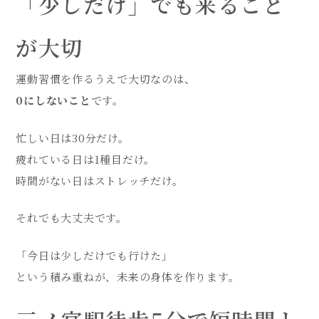
「少しだけ」でも来ること
が大切
運動習慣を作るうえで大切なのは、
0にしないこと
です。
忙しい日は30分だけ。
疲れている日は1種目だけ。
時間がない日はストレッチだけ。
それでも大丈夫です。
「今日は少しだけでも行けた」
という積み重ねが、未来の身体を作ります。