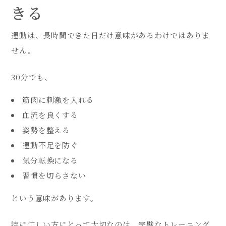
きる
運動は、長時間できた日だけ意味があるわけではありま
せん。
30分でも、
筋肉に刺激を入れる
血流を良くする
姿勢を整える
運動不足を防ぐ
気分転換になる
習慣を切らさない
という意味があります。
特に忙しい方にとって大切なのは、完璧なトレーニング