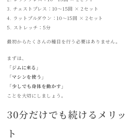
チェストプレス：10〜15回 × 2セット
ラットプルダウン：10〜15回 × 2セット
ストレッチ：5分
最初からたくさんの種目を行う必要はありません。
まずは、
「ジムに来る」
「マシンを使う」
「少しでも身体を動かす」
ことを大切にしましょう。
30分だけでも続けるメリッ
ト