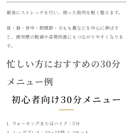
最後にストレッチを行い、使った筋肉を軽く整えます。
首・肩・背中・股関節・太もも裏などを中心に伸ばす
と、疲労感の軽減や姿勢改善にもつながりやすくなりま
す。
忙しい方におすすめの30分
メニュー例
初心者向け30分メニュー
ウォーキングまたはバイク：5分
レッグプレス：10〜15回 × 2セット