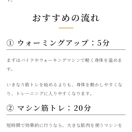
おすすめの流れ
① ウォーミングアップ：5分
まずはバイクやウォーキングマシンで軽く身体を温めま
す。
いきなり筋トレを始めるよりも、身体を動かしやすくな
り、トレーニングに入りやすくなります。
② マシン筋トレ：20分
短時間で効果的に行うなら、大きな筋肉を使うマシンを