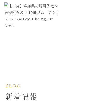
Blog
新着情報