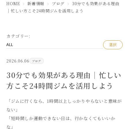
HOME
新着情報
ブログ
30分でも効果がある理由
｜忙しい方こそ24時間ジムを活用しよう
カテゴリー:
選択
2026.06.06
ブログ
30分でも効果がある理由｜忙しい
方こそ24時間ジムを活用しよう
「ジムに行くなら、1時間以上しっかりやらないと意味が
ない」
「短時間しか運動できない日は、行かなくてもいいか
な」