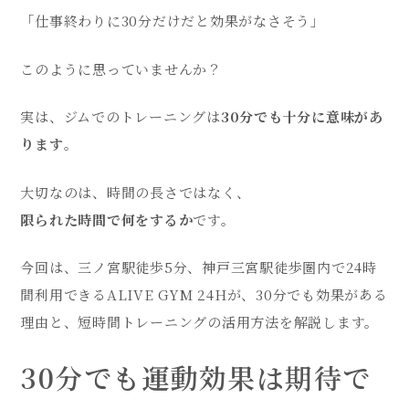
「仕事終わりに30分だけだと効果がなさそう」
このように思っていませんか？
実は、ジムでのトレーニングは
30分でも十分に意味があ
ります
。
大切なのは、時間の長さではなく、
限られた時間で何をするか
です。
今回は、三ノ宮駅徒歩5分、神戸三宮駅徒歩圏内で24時
間利用できるALIVE GYM 24Hが、30分でも効果がある
理由と、短時間トレーニングの活用方法を解説します。
30分でも運動効果は期待で