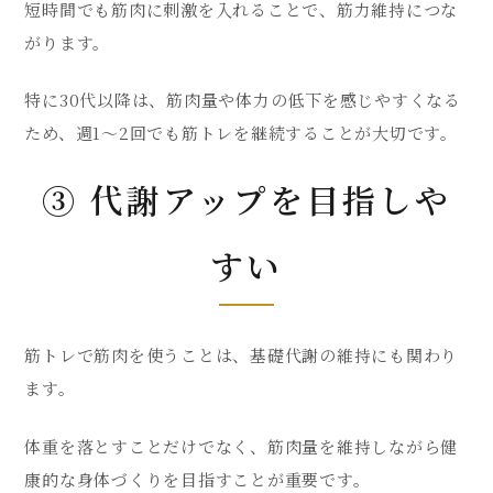
短時間でも筋肉に刺激を入れることで、筋力維持につな
がります。
特に30代以降は、筋肉量や体力の低下を感じやすくなる
ため、週1〜2回でも筋トレを継続することが大切です。
③ 代謝アップを目指しや
すい
筋トレで筋肉を使うことは、基礎代謝の維持にも関わり
ます。
体重を落とすことだけでなく、筋肉量を維持しながら健
康的な身体づくりを目指すことが重要です。