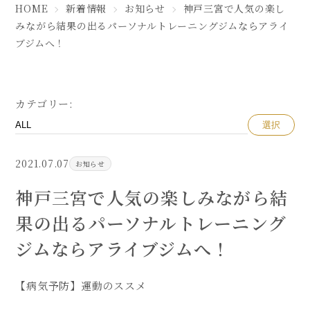
HOME
新着情報
お知らせ
神戸三宮で人気の楽し
みながら結果の出るパーソナルトレーニングジムならアライ
ブジムへ！
カテゴリー:
選択
2021.07.07
お知らせ
神戸三宮で人気の楽しみながら結
果の出るパーソナルトレーニング
ジムならアライブジムへ！
【病気予防】運動のススメ