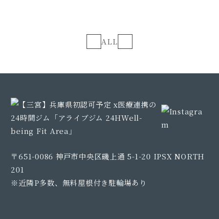
ALL
〒651-0086 神戸市中央区磯上通 5-1-20 IPSX NORTH
201
※近隣P多数、無料屋根付き駐輪場あり