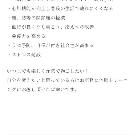
・心肺機能が向上し普段の生活で疲れにくくなる
・腰、膝等の関節痛の軽減
・血行が良くなり肩こり、冷え性の改善
・免疫力を高める
・うつ予防、自信が付き社会性が高まる
・ストレス発散
いつまでも楽しく元気で過ごしたい！
自分を変えたいと思っている方はお気軽に体験トレーニ
ングにお越し頂ければ幸いです。