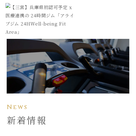
News
新着情報