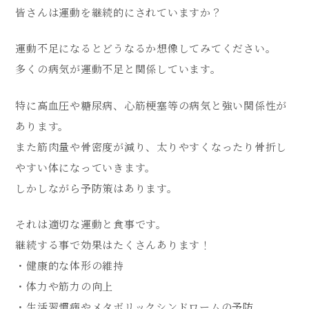
皆さんは運動を継続的にされていますか？
運動不足になるとどうなるか想像してみてください。
多くの病気が運動不足と関係しています。
特に高血圧や糖尿病、心筋梗塞等の病気と強い関係性が
あります。
また筋肉量や骨密度が減り、太りやすくなったり骨折し
やすい体になっていきます。
しかしながら予防策はあります。
それは適切な運動と食事です。
継続する事で効果はたくさんあります！
・健康的な体形の維持
・体力や筋力の向上
・生活習慣病やメタボリックシンドロームの予防