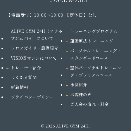
【電話受付】10:00～18:00 【定休日】なし
ALIVE GYM 24H（アライ
トレーニングプログラム
ブジム24H）
について
運動療法トレーニング
フロアガイド・設備紹介
パーソナルトレーニング・
VISIONマシンについて
スタンダードコース
トレーナー紹介
整体パーソナルトレーニン
グ・プレミアムコース
よくある質問
事例紹介
新着情報
お客様の声
プライバシーポリシー
ご入会の流れ・料金
© 2026 ALIVE GYM 24H.