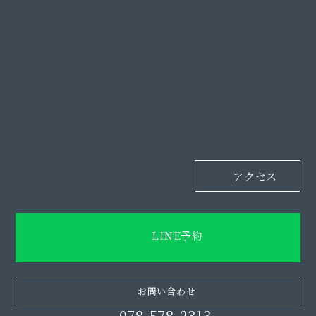
アクセス
LINE予約
お問い合わせ
078-578-2313