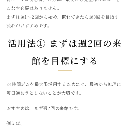
こなす必要はありません。
まずは週1〜2回から始め、慣れてきたら週3回を目指す
流れがおすすめです。
活用法① まずは週2回の来
館を目標にする
24時間ジムを最大限活用するためには、最初から無理に
毎日通おうとしないことが大切です。
おすすめは、まず週2回の来館です。
例えば、