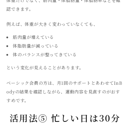
体重だけでなく、筋肉量・体脂肪量・体脂肪率などを確
認できます。
例えば、体重が大きく変わっていなくても、
筋肉量が増えている
体脂肪量が減っている
体のバランスが整ってきている
という変化が見えることがあります。
ベーシック会員の方は、月1回のサポートとあわせてInB
odyの結果を確認しながら、運動内容を見直すのがおす
すめです。
活用法⑤ 忙しい日は30分