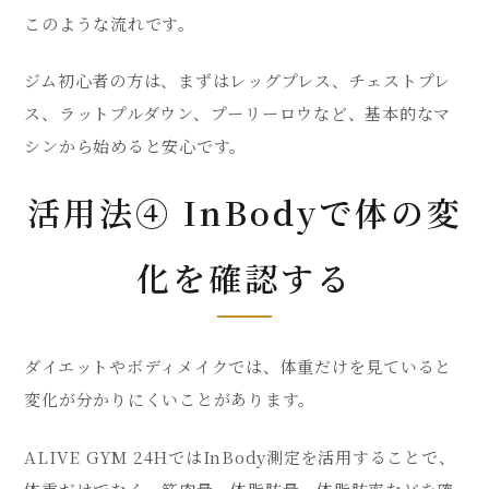
このような流れです。
ジム初心者の方は、まずはレッグプレス、チェストプレ
ス、ラットプルダウン、プーリーロウなど、基本的なマ
シンから始めると安心です。
活用法④ InBodyで体の変
化を確認する
ダイエットやボディメイクでは、体重だけを見ていると
変化が分かりにくいことがあります。
ALIVE GYM 24HではInBody測定を活用することで、