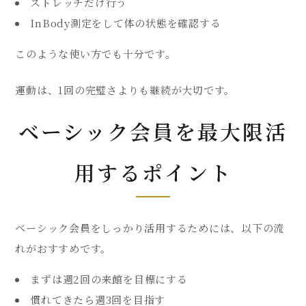
ストレッチだけ行う
InBody測定をして体の状態を確認する
このような使い方でも十分です。
運動は、1回の完璧さよりも継続が大切です。
ベーシック会員を最大限活
用するポイント
ベーシック会員をしっかり活用するためには、以下の流
れがおすすめです。
まずは週2回の来館を目標にする
慣れてきたら週3回を目指す