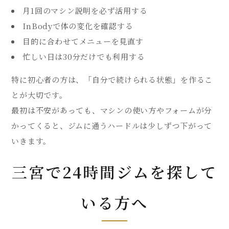
月1回のマシン説明を必ず活用する
InBodyで体の変化を確認する
目的に合わせてメニューを見直す
忙しい日は30分だけでも利用する
特に初心者の方は、「自分で続けられる状態」を作るこ
とが大切です。
最初は不安があっても、マシンの使い方やフォームが分
かってくると、ジムに通うハードルは少しずつ下がって
いきます。
三宮で24時間ジムを探して
いる方へ