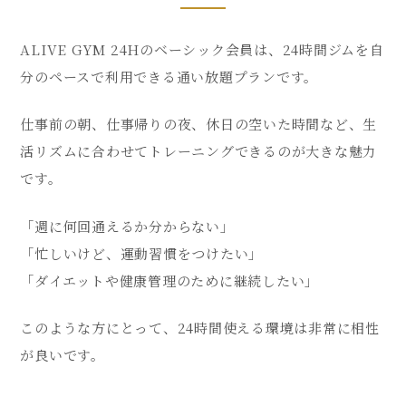
ALIVE GYM 24Hのベーシック会員は、24時間ジムを自
分のペースで利用できる通い放題プランです。
仕事前の朝、仕事帰りの夜、休日の空いた時間など、生
活リズムに合わせてトレーニングできるのが大きな魅力
です。
「週に何回通えるか分からない」
「忙しいけど、運動習慣をつけたい」
「ダイエットや健康管理のために継続したい」
このような方にとって、24時間使える環境は非常に相性
が良いです。