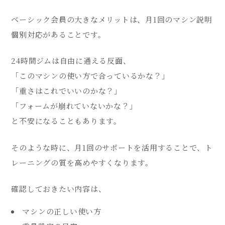
ベーシック会員の大きなメリットは、月1回のマシン説明
個別対応があることです。
24時間ジムは自由に通える反面、
「このマシンの使い方で合っているかな？」
「重さはこれでいいのかな？」
「フォームが崩れていないかな？」
と不安になることもあります。
そのような時に、月1回のサポートを活用することで、ト
レーニングの質を高めやすくなります。
確認しておきたい内容は、
マシンの正しい使い方