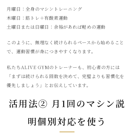
月曜日：全身のマシントレーニング
木曜日：筋トレ＋有酸素運動
土曜日または日曜日：余裕があれば軽めの運動
このように、無理なく続けられるペースから始めること
で、運動習慣が身につきやすくなります。
私たちALIVE GYMのトレーナーも、初心者の方には
「まずは続けられる回数を決めて、完璧よりも習慣化を
優先しましょう」とお伝えしています。
活用法② 月1回のマシン説
明個別対応を使う