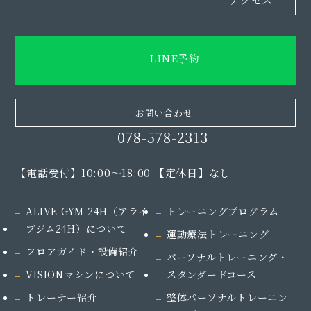
LINE予約
お問い合わせ
078-578-2313
【電話受付】10:00～18:00 【定休日】なし
ALIVE GYM 24H（アライ
トレーニングプログラム
ブジム24H）
について
運動療法トレーニング
フロアガイド・設備紹介
パーソナルトレーニング・
VISIONマシンについて
スタンダードコース
トレーナー紹介
整体パーソナルトレーニン