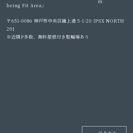
〒651-0086 神戸市中央区磯上通 5-1-20 IPSX NORTH
201
※近隣P多数、無料屋根付き駐輪場あり
アクセス