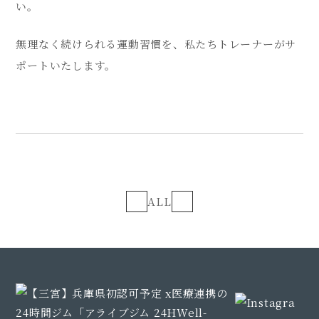
い。
無理なく続けられる運動習慣を、私たちトレーナーがサ
ポートいたします。
ALL