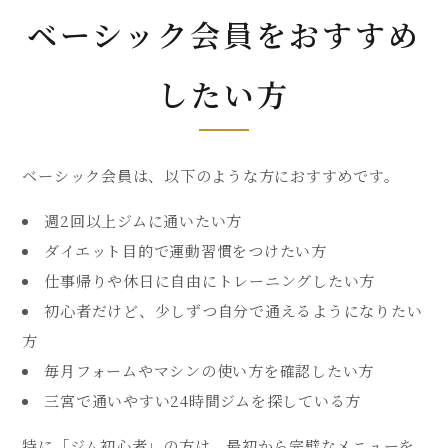
ベーシック会員をおすすめ
したい方
ベーシック会員は、以下のような方におすすめです。
週2回以上ジムに通いたい方
ダイエット目的で運動習慣をつけたい方
仕事帰りや休日に自由にトレーニングしたい方
初心者だけど、少しずつ自分で通えるようになりたい
方
毎月フォームやマシンの使い方を確認したい方
三宮で通いやすい24時間ジムを探している方
特に「ジム初心者」の方は、最初から完璧なメニューを