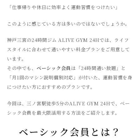
「仕事帰りや休日に効率よく運動習慣をつけたい」
このように感じている方は多いのではないでしょうか。
神戸三宮の24時間ジム ALIVE GYM 24Hでは、ライフ
スタイルに合わせて通いやすい料金プランをご用意して
います。
その中でも、
ベーシック会員
は「24時間通い放題」と
「月1回のマシン説明個別対応」が付いた、運動習慣を身
につけたい方におすすめのプランです。
今回は、三ノ宮駅徒歩5分のALIVE GYM 24Hで、ベー
シック会員を最大限活用する方法をご紹介します。
ベーシック会員とは？