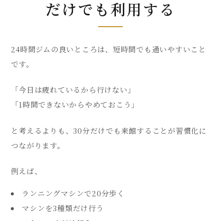
だけでも利用する
24時間ジムの良いところは、短時間でも通いやすいこと
です。
「今日は疲れているから行けない」
「1時間できないからやめておこう」
と考えるよりも、30分だけでも来館することが習慣化に
つながります。
例えば、
ランニングマシンで20分歩く
マシンを3種類だけ行う