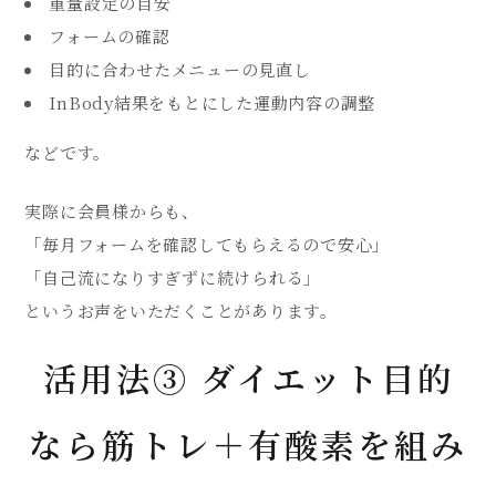
重量設定の目安
フォームの確認
目的に合わせたメニューの見直し
InBody結果をもとにした運動内容の調整
などです。
実際に会員様からも、
「毎月フォームを確認してもらえるので安心」
「自己流になりすぎずに続けられる」
というお声をいただくことがあります。
活用法③ ダイエット目的
なら筋トレ＋有酸素を組み