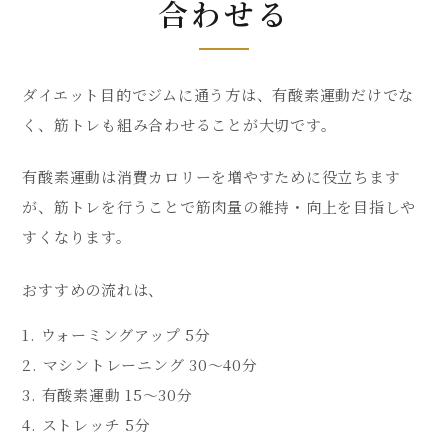
合わせる
ダイエット目的でジムに通う方は、有酸素運動だけでな
く、筋トレも組み合わせることが大切です。
有酸素運動は消費カロリーを増やすために役立ちます
が、筋トレを行うことで筋肉量の維持・向上を目指しや
すくなります。
おすすめの流れは、
ウォーミングアップ 5分
マシントレーニング 30〜40分
有酸素運動 15〜30分
ストレッチ 5分