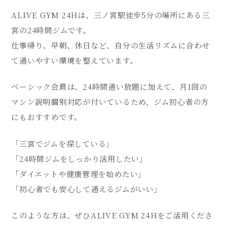
ALIVE GYM 24Hは、三ノ宮駅徒歩5分の場所にある三
宮の24時間ジムです。
仕事帰り、早朝、休日など、自分の生活リズムに合わせ
て通いやすい環境を整えています。
ベーシック会員は、24時間通い放題に加えて、月1回の
マシン説明個別対応が付いているため、ジム初心者の方
にもおすすめです。
「三宮でジムを探している」
「24時間ジムをしっかり活用したい」
「ダイエットや健康管理を始めたい」
「初心者でも安心して通えるジムがいい」
このような方は、ぜひALIVE GYM 24Hをご活用くださ