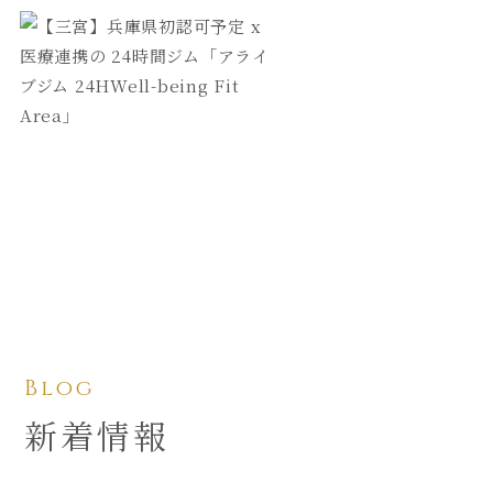
Blog
新着情報