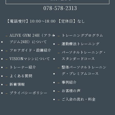
078-578-2313
【電話受付】10:00～18:00 【定休日】なし
ALIVE GYM 24H（アライ
トレーニングプログラム
ブジム24H）
について
運動療法トレーニング
フロアガイド・設備紹介
パーソナルトレーニング・
VISIONマシンについて
スタンダードコース
トレーナー紹介
整体パーソナルトレーニン
グ・プレミアムコース
よくある質問
事例紹介
新着情報
お客様の声
プライバシーポリシー
ご入会の流れ・料金