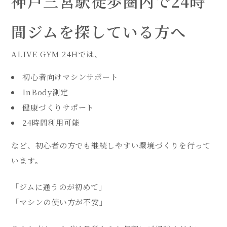
神戸三宮駅徒歩圏内で24時
間ジムを探している方へ
ALIVE GYM 24Hでは、
初心者向けマシンサポート
InBody測定
健康づくりサポート
24時間利用可能
など、初心者の方でも継続しやすい環境づくりを行って
います。
「ジムに通うのが初めて」
「マシンの使い方が不安」