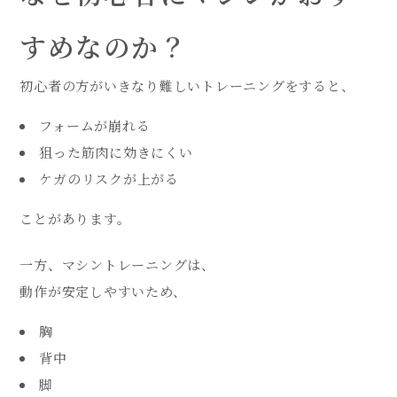
すめなのか？
初心者の方がいきなり難しいトレーニングをすると、
フォームが崩れる
狙った筋肉に効きにくい
ケガのリスクが上がる
ことがあります。
一方、マシントレーニングは、
動作が安定しやすいため、
胸
背中
脚