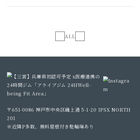
ALL
〒651-0086 神戸市中央区磯上通 5-1-20 IPSX NORTH
201
※近隣P多数、無料屋根付き駐輪場あり