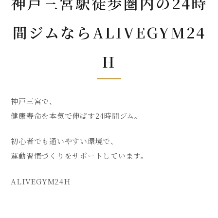
神戸三宮駅徒歩圏内の24時
間ジムならALIVEGYM24
H
神戸三宮で、
健康寿命を本気で伸ばす24時間ジム。
初心者でも通いやすい環境で、
運動習慣づくりをサポートしています。
ALIVEGYM24H