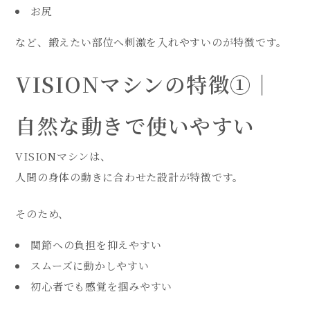
お尻
など、鍛えたい部位へ刺激を入れやすいのが特徴です。
VISIONマシンの特徴①｜
自然な動きで使いやすい
VISIONマシンは、
人間の身体の動きに合わせた設計が特徴です。
そのため、
関節への負担を抑えやすい
スムーズに動かしやすい
初心者でも感覚を掴みやすい