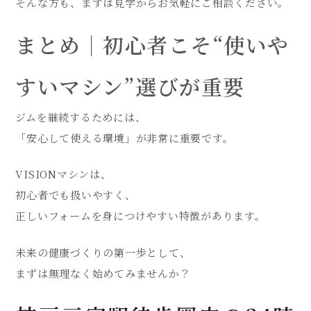
そんな方も、まずは見学からお気軽にご相談ください。
まとめ｜初心者こそ“使いや
すいマシン”選びが重要
ジムを継続するためには、
「安心して使える環境」が非常に重要です。
VISIONマシンは、
初心者でも扱いやすく、
正しいフォームを身につけやすい特徴があります。
未来の健康づくりの第一歩として、
まずは無理なく始めてみませんか？