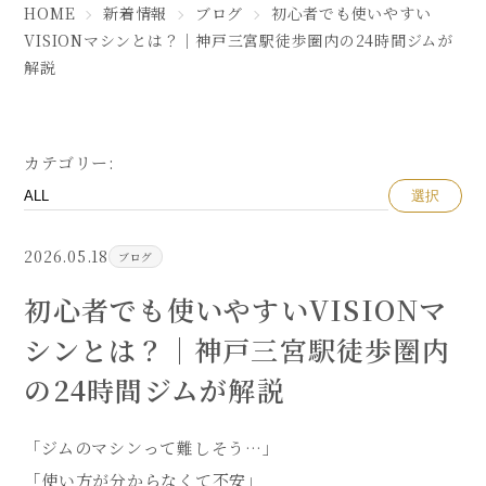
HOME
新着情報
ブログ
初心者でも使いやすい
VISIONマシンとは？｜神戸三宮駅徒歩圏内の24時間ジムが
解説
カテゴリー:
選択
2026.05.18
ブログ
初心者でも使いやすいVISIONマ
シンとは？｜神戸三宮駅徒歩圏内
の24時間ジムが解説
「ジムのマシンって難しそう…」
「使い方が分からなくて不安」