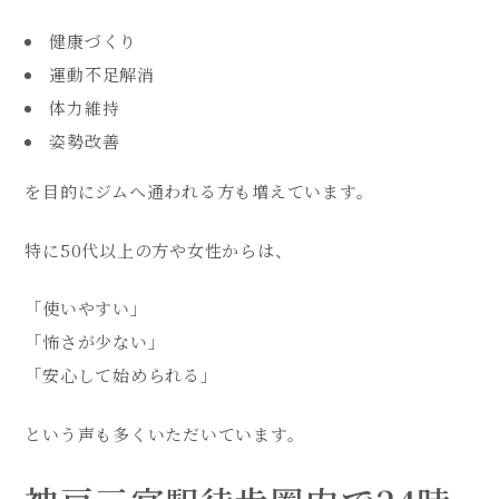
健康づくり
運動不足解消
体力維持
姿勢改善
を目的にジムへ通われる方も増えています。
特に50代以上の方や女性からは、
「使いやすい」
「怖さが少ない」
「安心して始められる」
という声も多くいただいています。