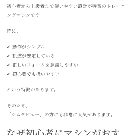
初心者から上級者まで使いやすい設計が特徴のトレーニ
ングマシンです。
特に、
✔ 動作がシンプル
✔ 軌道が安定している
✔ 正しいフォームを意識しやすい
✔ 初心者でも扱いやすい
という特徴があります。
そのため、
「ジムデビュー」の方にも非常に人気があります。
なぜ初心者にマシンがおす