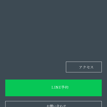
アクセス
LINE予約
お問い合わせ