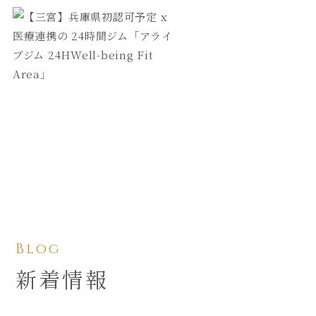
Blog
新着情報