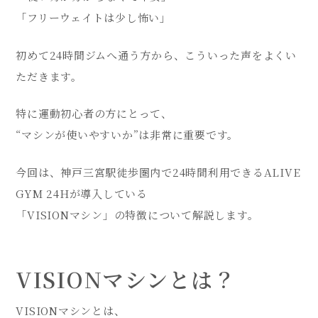
「フリーウェイトは少し怖い」
初めて24時間ジムへ通う方から、こういった声をよくい
ただきます。
特に運動初心者の方にとって、
“マシンが使いやすいか”は非常に重要です。
今回は、神戸三宮駅徒歩圏内で24時間利用できるALIVE
GYM 24Hが導入している
「VISIONマシン」の特徴について解説します。
VISIONマシンとは？
VISIONマシンとは、