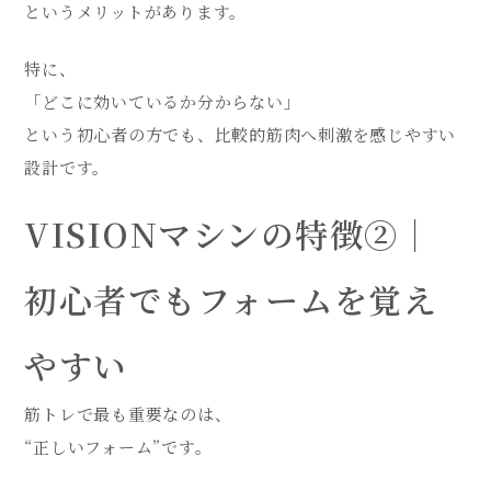
というメリットがあります。
特に、
「どこに効いているか分からない」
という初心者の方でも、比較的筋肉へ刺激を感じやすい
設計です。
VISIONマシンの特徴②｜
初心者でもフォームを覚え
やすい
筋トレで最も重要なのは、
“正しいフォーム”です。