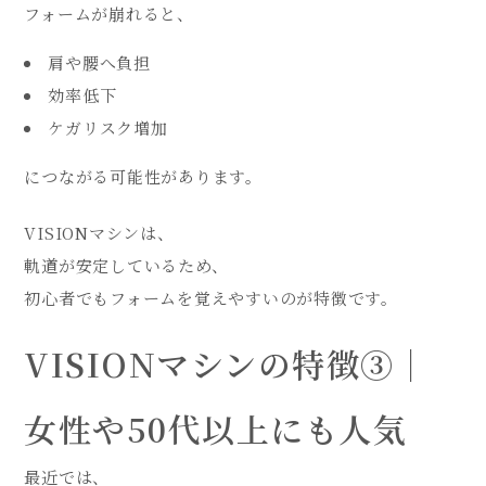
フォームが崩れると、
肩や腰へ負担
効率低下
ケガリスク増加
につながる可能性があります。
VISIONマシンは、
軌道が安定しているため、
初心者でもフォームを覚えやすいのが特徴です。
VISIONマシンの特徴③｜
女性や50代以上にも人気
最近では、