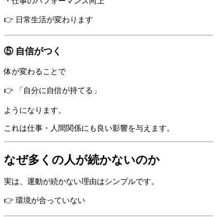
・仕事のパフォーマンス向上
👉 日常生活が変わります
⑤ 自信がつく
体が変わることで
👉 「自分に自信が持てる」
ようになります。
これは仕事・人間関係にも良い影響を与えます。
なぜ多くの人が続かないのか
実は、運動が続かない理由はシンプルです。
👉 環境が合っていない