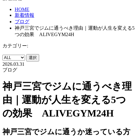
HOME
新着情報
ブログ
神戸三宮でジムに通うべき理由｜運動が人生を変える5
つの効果 ALIVEGYM24H
カテゴリー:
選択
2026.03.31
ブログ
神戸三宮でジムに通うべき理
由｜運動が人生を変える5つ
の効果 ALIVEGYM24H
神戸三宮でジムに通うか迷っている方