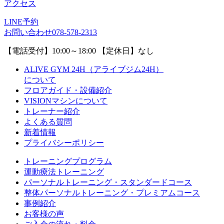
アクセス
LINE予約
お問い合わせ
078-578-2313
【電話受付】10:00～18:00 【定休日】なし
ALIVE GYM 24H（アライブジム24H）
について
フロアガイド・設備紹介
VISIONマシンについて
トレーナー紹介
よくある質問
新着情報
プライバシーポリシー
トレーニングプログラム
運動療法トレーニング
パーソナルトレーニング・スタンダードコース
整体パーソナルトレーニング・プレミアムコース
事例紹介
お客様の声