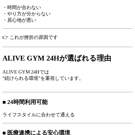
・時間が合わない
・やり方が分からない
・居心地が悪い
👉 これが挫折の原因です
ALIVE GYM 24Hが選ばれる理由
ALIVE GYM 24Hでは
“続けられる環境”を重視しています。
■ 24時間利用可能
ライフスタイルに合わせて通える
■ 医療連携による安心環境