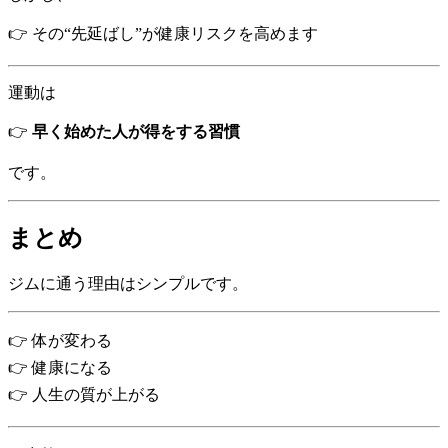
👉 その“先延ばし”が健康リスクを高めます
運動は
👉
早く始めた人が得をする習慣
です。
まとめ
ジムに通う理由はシンプルです。
👉 体が変わる
👉 健康になる
👉 人生の質が上がる