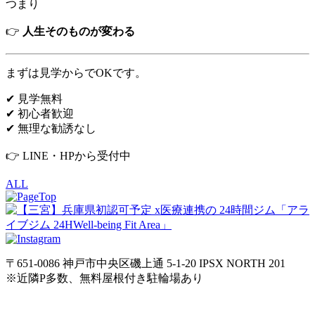
つまり
👉
人生そのものが変わる
まずは見学からでOKです。
✔ 見学無料
✔ 初心者歓迎
✔ 無理な勧誘なし
👉 LINE・HPから受付中
ALL
〒651-0086 神戸市中央区磯上通 5-1-20 IPSX NORTH 201
※近隣P多数、無料屋根付き駐輪場あり