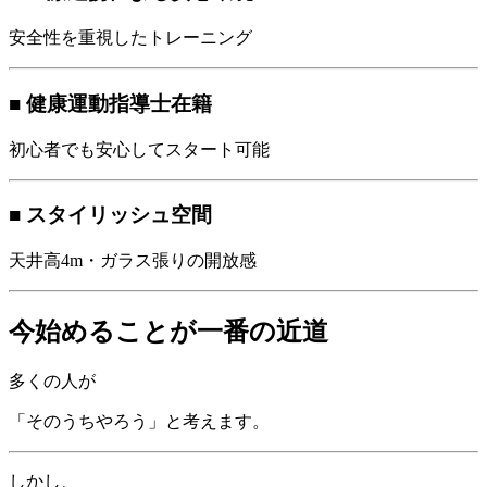
安全性を重視したトレーニング
■ 健康運動指導士在籍
初心者でも安心してスタート可能
■ スタイリッシュ空間
天井高4m・ガラス張りの開放感
今始めることが一番の近道
多くの人が
「そのうちやろう」と考えます。
しかし、