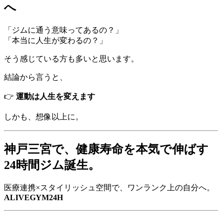
へ
「ジムに通う意味ってあるの？」
「本当に人生が変わるの？」
そう感じている方も多いと思います。
結論から言うと、
👉
運動は人生を変えます
しかも、想像以上に。
神戸三宮で、健康寿命を本気で伸ばす
24時間ジム誕生。
医療連携×スタイリッシュ空間で、ワンランク上の自分へ。
ALIVEGYM24H