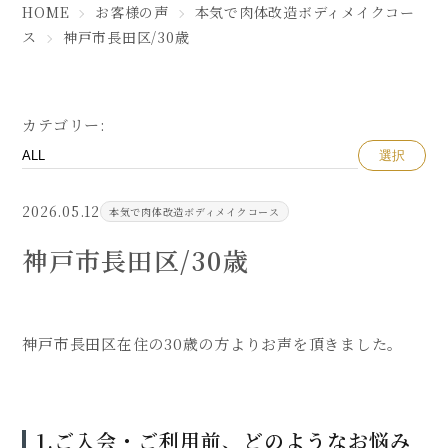
HOME
お客様の声
本気で肉体改造ボディメイクコー
ス
神戸市長田区/30歳
カテゴリー:
選択
2026.05.12
本気で肉体改造ボディメイクコース
神戸市長田区/30歳
神戸市長田区在住の30歳の方よりお声を頂きました。
1.ご入会・ご利用前、どのようなお悩み