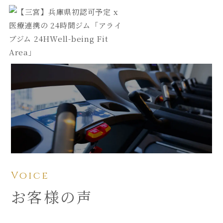
Voice
お客様の声