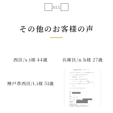
ALL
その他のお客様の声
西区/s.t様 44歳
兵庫区/n.h様 27歳
神戸市西区/t.i様 51歳