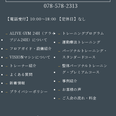
078-578-2313
【電話受付】10:00～18:00 【定休日】なし
ALIVE GYM 24H（アライ
トレーニングプログラム
ブジム24H）
について
運動療法トレーニング
フロアガイド・設備紹介
パーソナルトレーニング・
VISIONマシンについて
スタンダードコース
トレーナー紹介
整体パーソナルトレーニン
グ・プレミアムコース
よくある質問
事例紹介
新着情報
お客様の声
プライバシーポリシー
ご入会の流れ・料金