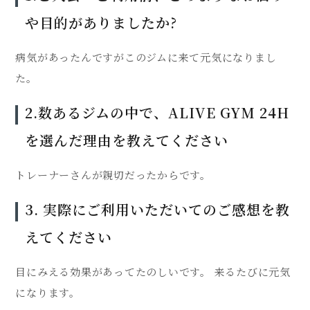
や目的がありましたか?
病気があったんですがこのジムに来て元気になりまし
た。
2.数あるジムの中で、ALIVE GYM 24H
を選んだ理由を教えてください
トレーナーさんが親切だったからです。
3. 実際にご利用いただいてのご感想を教
えてください
目にみえる効果があってたのしいです。 来るたびに元気
になります。