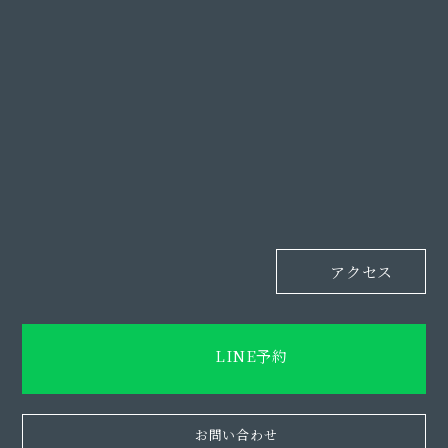
アクセス
LINE予約
お問い合わせ