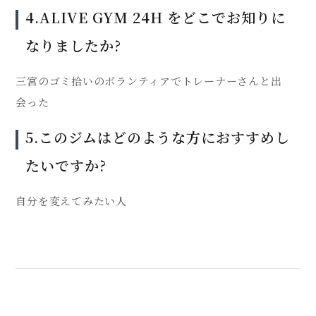
4.ALIVE GYM 24H をどこでお知りに
なりましたか?
三宮のゴミ拾いのボランティアでトレーナーさんと出
会った
5.このジムはどのような方におすすめし
たいですか?
自分を変えてみたい人