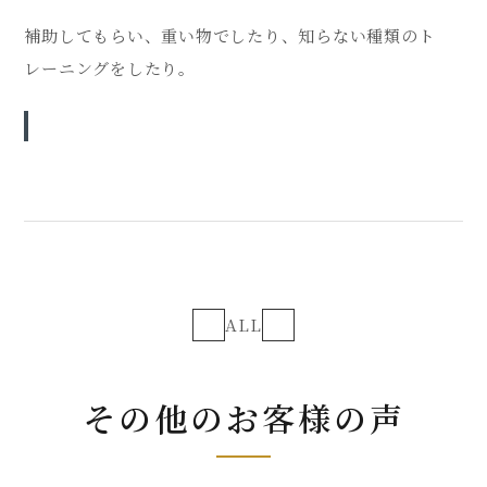
補助してもらい、重い物でしたり、知らない種類のト
レーニングをしたり。
ALL
その他のお客様の声