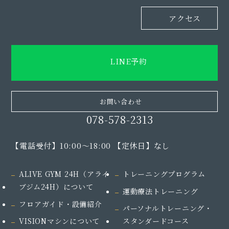
アクセス
LINE予約
お問い合わせ
078-578-2313
【電話受付】10:00～18:00 【定休日】なし
ALIVE GYM 24H（アライ
トレーニングプログラム
ブジム24H）
について
運動療法トレーニング
フロアガイド・設備紹介
パーソナルトレーニング・
VISIONマシンについて
スタンダードコース