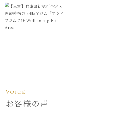
Voice
お客様の声