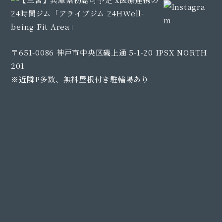
〒651-0086 神戸市中央区磯上通 5-1-20 IPSX NORTH
201
※近隣P多数、無料屋根付き駐輪場あり