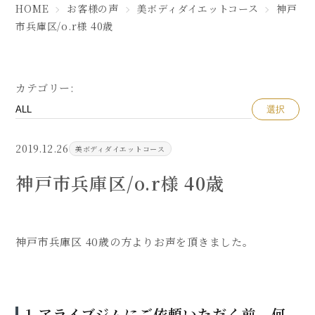
HOME
お客様の声
美ボディダイエットコース
神戸
市兵庫区/o.r様 40歳
カテゴリー:
選択
2019.12.26
美ボディダイエットコース
神戸市兵庫区/o.r様 40歳
神戸市兵庫区 40歳の方よりお声を頂きました。
1.アライブジムにご依頼いただく前、何