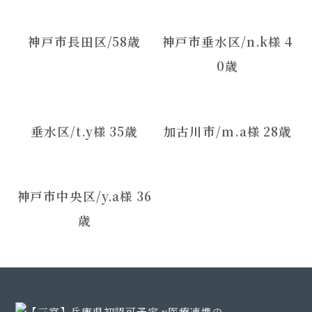
神戸市長田区/58歳
神戸市垂水区/n.k様 4
0歳
垂水区/t.y様 35歳
加古川市/m.a様 28歳
神戸市中央区/y.a様 36
歳