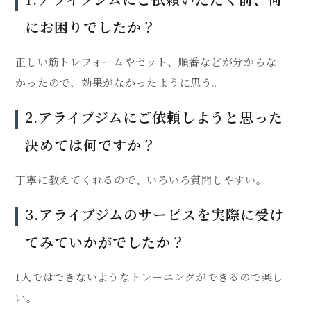
にお困りでしたか？
正しい筋トレフォームやセット、順番などが分からな
かったので、効果がなかったように思う。
2.アライブジムにご依頼しようと思った
決めては何ですか？
丁寧に教えてくれるので、いろいろ質問しやすい。
3.アライブジムのサービスを実際に受け
てみていかがでしたか？
1人ではできないようなトレーニングができるので楽し
い。