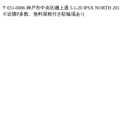
〒651-0086 神戸市中央区磯上通 5-1-20 IPSX NORTH 201
※近隣P多数、無料屋根付き駐輪場あり