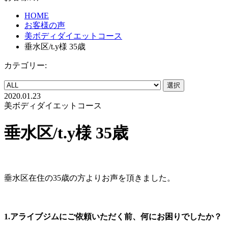
HOME
お客様の声
美ボディダイエットコース
垂水区/t.y様 35歳
カテゴリー:
選択
2020.01.23
美ボディダイエットコース
垂水区/t.y様 35歳
垂水区在住の35歳の方よりお声を頂きました。
1.アライブジムにご依頼いただく前、何にお困りでしたか？