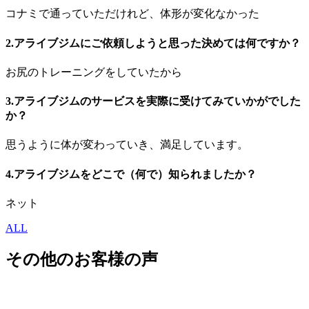
コナミで通っていただけれど、体形が変化なかった
2.アライブジムにご依頼しようと思った決めては何ですか？
お尻のトレーニングをしていたから
3.アライブジムのサービスを実際に受けてみていかがでした
か？
思うように体が変わっていき、満足しています。
4.アライブジムをどこで（何で）知られましたか？
ネット
ALL
その他のお客様の声