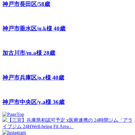
神戸市長田区/58歳
神戸市垂水区/n.k様 40歳
加古川市/m.a様 28歳
神戸市兵庫区/o.r様 40歳
神戸市中央区/y.a様 36歳