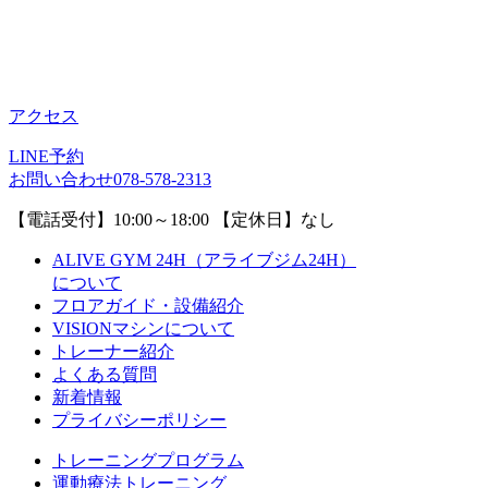
アクセス
LINE予約
お問い合わせ
078-578-2313
【電話受付】10:00～18:00 【定休日】なし
ALIVE GYM 24H（アライブジム24H）
について
フロアガイド・設備紹介
VISIONマシンについて
トレーナー紹介
よくある質問
新着情報
プライバシーポリシー
トレーニングプログラム
運動療法トレーニング