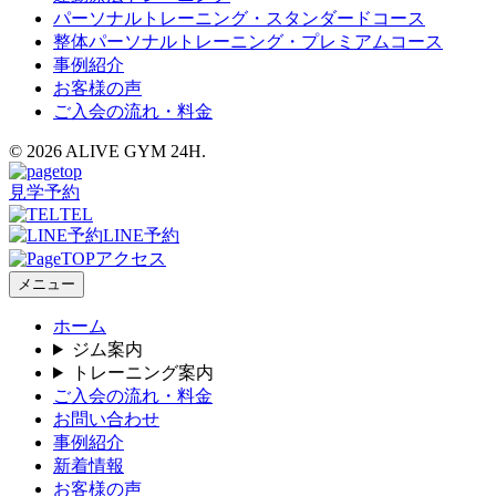
パーソナルトレーニング・スタンダードコース
整体パーソナルトレーニング・プレミアムコース
事例紹介
お客様の声
ご入会の流れ・料金
© 2026 ALIVE GYM 24H.
見学予約
TEL
LINE予約
アクセス
メニュー
ホーム
ジム案内
トレーニング案内
ご入会の流れ・料金
お問い合わせ
事例紹介
新着情報
お客様の声